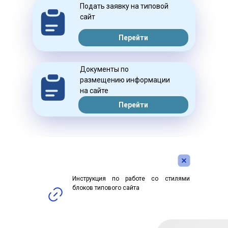
Подать заявку на типовой
сайт
Перейти
Документы по
размещению информации
на сайте
Перейти
Инструкция по работе со стилями
блоков типового сайта