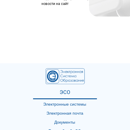
новости на сайт
ЭСО
Электронные системы
Электронная почта
Документы