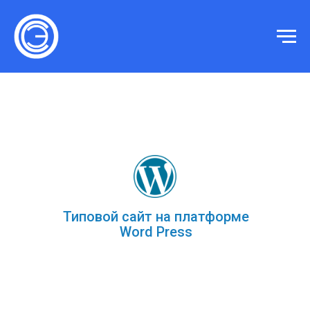
Типовой сайт на платформе
Word Press