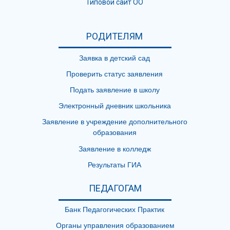
Типовой сайт ОО
РОДИТЕЛЯМ
Заявка в детский сад
Проверить статус заявления
Подать заявление в школу
Электронный дневник школьника
Заявление в учреждение дополнительного
образования
Заявление в колледж
Результаты ГИА
ПЕДАГОГАМ
Банк Педагогических Практик
Органы управления образованием