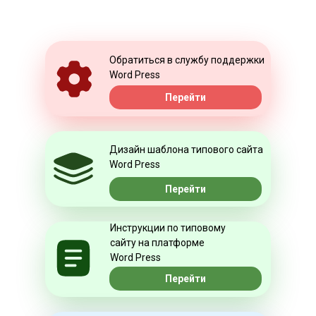
Обратиться в службу поддержки
Word Press
Перейти
Дизайн шаблона типового сайта
Word Press
Перейти
Инструкции по типовому
сайту на платформе
Word Press
Перейти