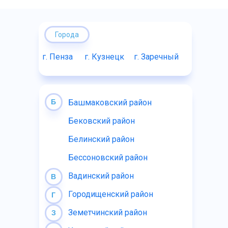
Города
г. Пенза
г. Кузнецк
г. Заречный
Б
Башмаковский район
Бековский район
Белинский район
Бессоновский район
Вадинский район
В
Городищенский район
Г
Земетчинский район
З