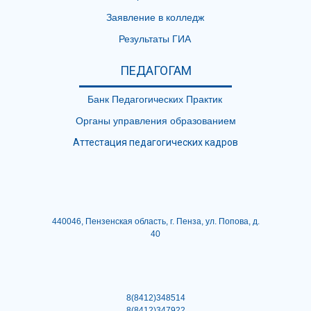
Заявление в колледж
Результаты ГИА
ПЕДАГОГАМ
Банк Педагогических Практик
Органы управления образованием
Аттестация педагогических кадров
440046, Пензенская область, г. Пенза, ул. Попова, д.
40
8(8412)348514
8(8412)347922