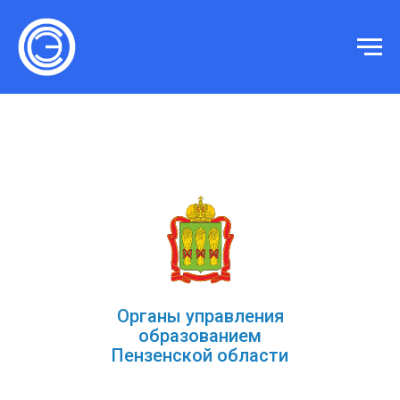
Органы управления
образованием
Пензенской области