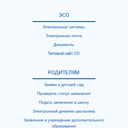
ЭСО
Электронные системы
Электронная почта
Документы
Типовой сайт ОО
РОДИТЕЛЯМ
Заявка в детский сад
Проверить статус заявления
Подать заявление в школу
Электронный дневник школьника
Заявление в учреждение дополнительного
образования