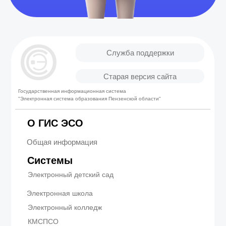
Служба поддержки
Старая версия сайта
Государственная информационная система
"Электронная система образования Пензенской области"
О ГИС ЭСО
Общая информация
Системы
Электронный детский сад
Электронная школа
Электронный колледж
КМСПСО