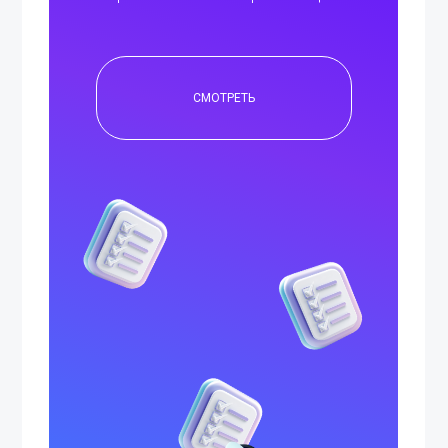
СМОТРЕТЬ