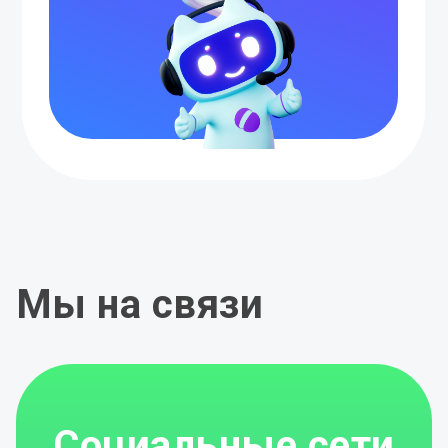
Мы на связи
Социальные сети