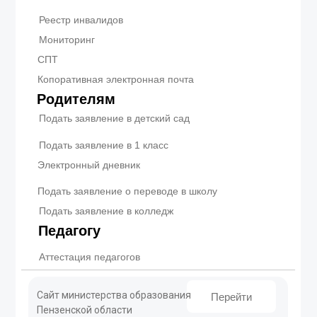
Реестр инвалидов
Мониторинг
СПТ
Копоративная электронная почта
Родителям
Подать заявление в детский сад
Подать заявление в 1 класс
Электронный дневник
Подать заявление о переводе в школу
Подать заявление в колледж
Педагогу
Аттестация педагогов
Сайт министерства образования
Перейти
Пензенской области