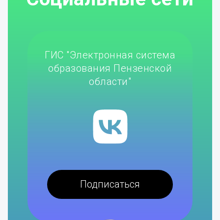
ГИС "Электронная система
образования Пензенской
области"
Подписаться