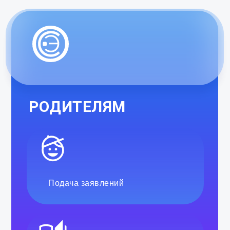
РОДИТЕЛЯМ
Подача заявлений