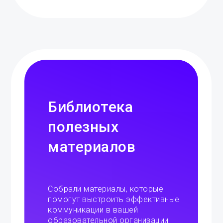
Библиотека
полезных
материалов
Собрали материалы, которые
помогут выстроить эффективные
коммуникации в вашей
образовательной организации