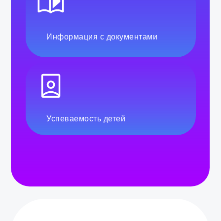
Информация с документами
Успеваемость детей