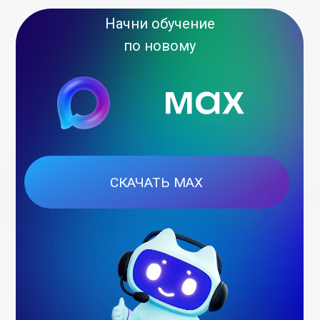
Начни обучение
по новому
СКАЧАТЬ MAX