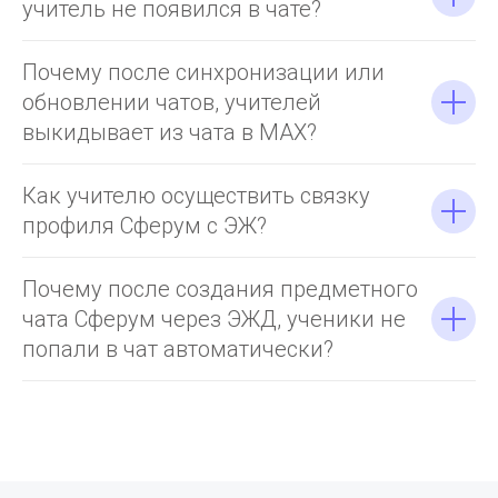
учитель не появился в чате?
Почему после синхронизации или
обновлении чатов, учителей
выкидывает из чата в MAX?
Как учителю осуществить связку
профиля Сферум с ЭЖ?
Почему после создания предметного
чата Сферум через ЭЖД, ученики не
попали в чат автоматически?