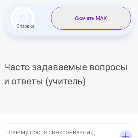
Скачать MAX
Спарвка
Часто задаваемые вопросы
и ответы (учитель)
Почему после синхронизации,